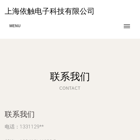
上海依触电子科技有限公司
MENU
联系我们
CONTACT
联系我们
电话：1331129**