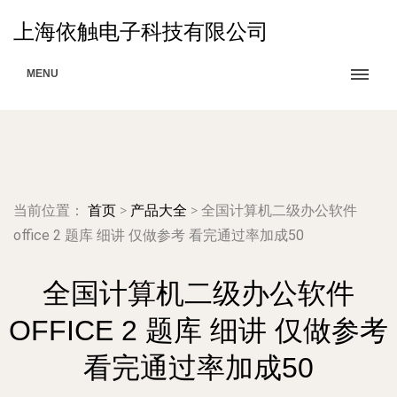
上海依触电子科技有限公司
MENU
当前位置：
首页
>
产品大全
>
全国计算机二级办公软件
office 2 题库 细讲 仅做参考 看完通过率加成50
全国计算机二级办公软件
OFFICE 2 题库 细讲 仅做参考
看完通过率加成50