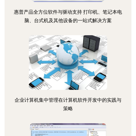
惠普产品全方位软件与驱动支持 打印机、笔记本电
脑、台式机及其他设备的一站式解决方案
企业计算机集中管理在计算机软件开发中的实践与
策略