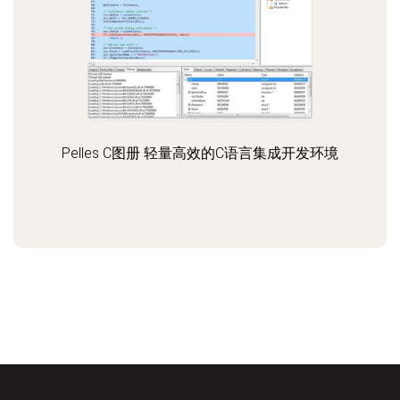
Pelles C图册 轻量高效的C语言集成开发环境