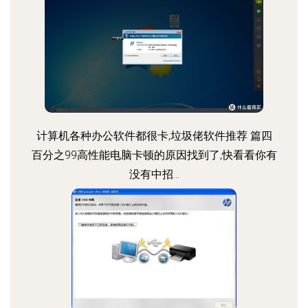
计算机各种办公软件都很卡,垃圾佬软件推荐 篇四
百分之99高性能电脑卡顿的原因找到了,快看看你有
没有中招...