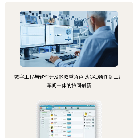
数字工程与软件开发的双重角色 从CAD绘图到工厂
车间一体的协同创新