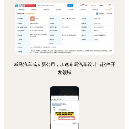
威马汽车成立新公司，加速布局汽车设计与软件开
发领域