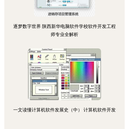
逐梦数字世界 陕西新华电脑软件学校软件开发工程
师专业全解析
一文读懂计算机软件发展史（中） 计算机软件开发