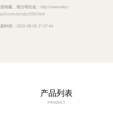
若转载，请注明出处：http://www.elec-
ouch.com/product/56.html
新时间：2026-08-06 21:07:44
产品列表
PRODUCT