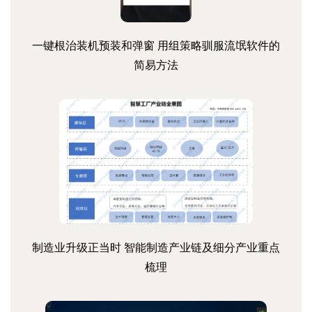
一键根治装机预装和弹窗 用组策略驯服流氓软件的
简易方法
制造业升级正当时 智能制造产业链及细分产业重点
梳理